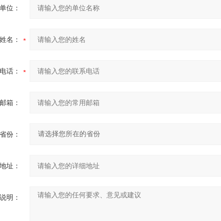
单位：
姓名：
电话：
邮箱：
省份：
地址：
说明：