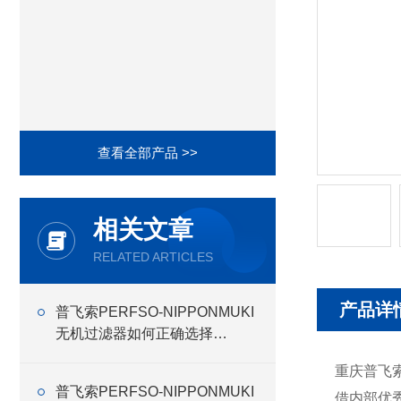
查看全部产品 >>
相关文章
RELATED ARTICLES
产品详
普飞索PERFSO-NIPPONMUKI
无机过滤器如何正确选择
NIPPONMUKI无机 过滤器
重庆普飞
普飞索PERFSO-NIPPONMUKI
借内部优