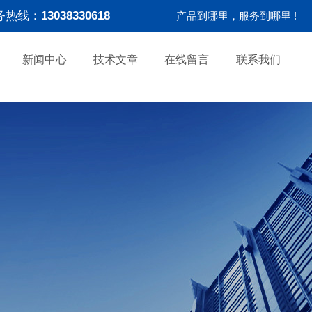
务热线：
13038330618
产品到哪里，服务到哪里 !
新闻中心
技术文章
在线留言
联系我们