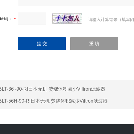
证码：
请输入计算结果（填写阿
BLT-36 -90-RI日本无机 焚烧体积减少Viltron滤波器
BLT-56H-90-RI日本无机 焚烧体积减少Viltron滤波器