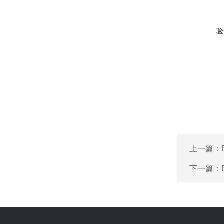
验
上一篇：
下一篇：