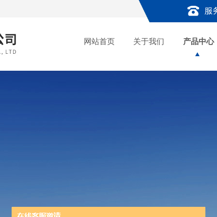
服
网站首页
关于我们
产品中心