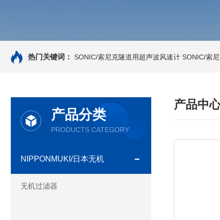
热门关键词：
SONIC/索尼克隧道用超声波风速计
SONIC/
产品中
产品分类
PRODUCTS CATEGORY
NIPPONMUKI/日本无机
无机过滤器