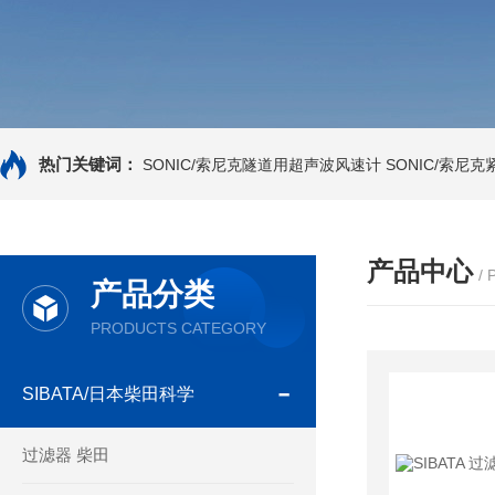
热门关键词：
SONIC/索尼克隧道用超声波风速计
SONIC/索尼
产品中心
/
产品分类
PRODUCTS CATEGORY
SIBATA/日本柴田科学
过滤器 柴田