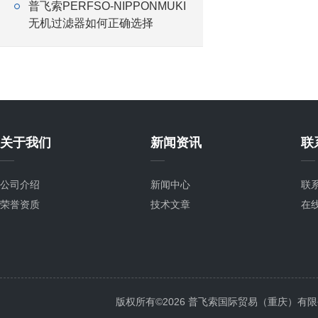
普飞索PERFSO-NIPPONMUKI
无机过滤器如何正确选择
关于我们
新闻资讯
联
公司介绍
新闻中心
联
荣誉资质
技术文章
在
版权所有©2026 普飞索国际贸易（重庆）有限公司 Al