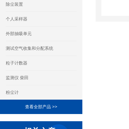
除尘装置
个人采样器
外部抽吸单元
测试空气收集和分配系统
粒子计数器
监测仪 柴田
粉尘计
查看全部产品 >>