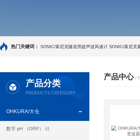
热门关键词：
SONIC/索尼克隧道用超声波风速计
SONIC/索尼
产品中心
/
产品分类
PRODUCTS CATEGORY
OHKURA/大仓
数字 pH （ORP） 计