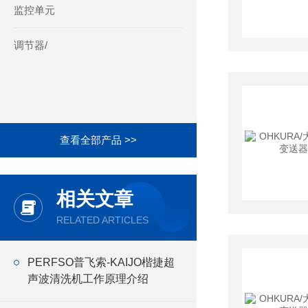
监控单元
调节器/
查看全部产品 >>
相关文章
RELATED ARTICLES
PERFSO普飞索-KAIJO楷捷超
声波清洗机工作原理介绍