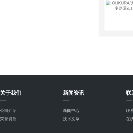
关于我们
新闻资讯
联
公司介绍
新闻中心
联
荣誉资质
技术文章
在