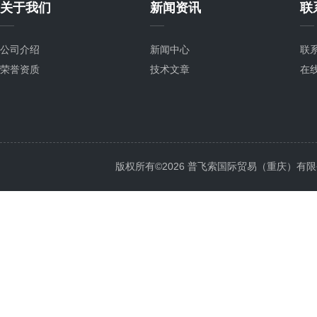
关于我们
新闻资讯
联
公司介绍
新闻中心
联
荣誉资质
技术文章
在
版权所有©2026 普飞索国际贸易（重庆）有限公司 Al