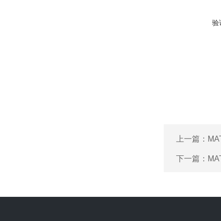
验
上一篇：
MA
下一篇：
MA