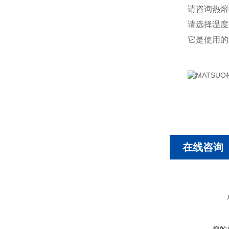
请咨询热熔
请选择温度
它是使用的
在线咨询