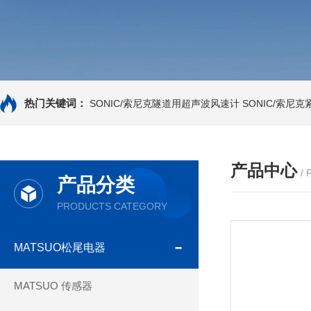
热门关键词：
SONIC/索尼克隧道用超声波风速计
SONIC/索尼
产品中心
/
产品分类
PRODUCTS CATEGORY
MATSUO松尾电器
MATSUO 传感器