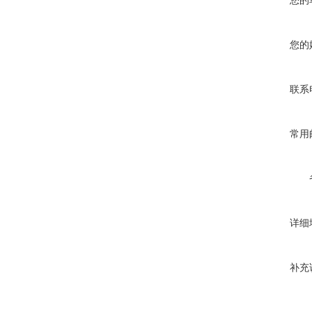
您的
您的
联系
常用
详细
补充