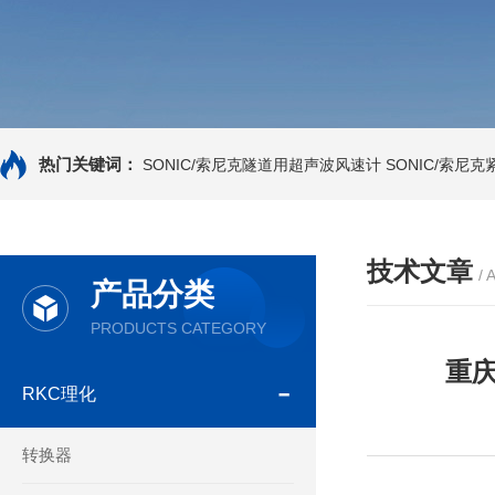
热门关键词：
SONIC/索尼克隧道用超声波风速计
SONIC/索尼
技术文章
/ 
产品分类
PRODUCTS CATEGORY
重庆
RKC理化
转换器