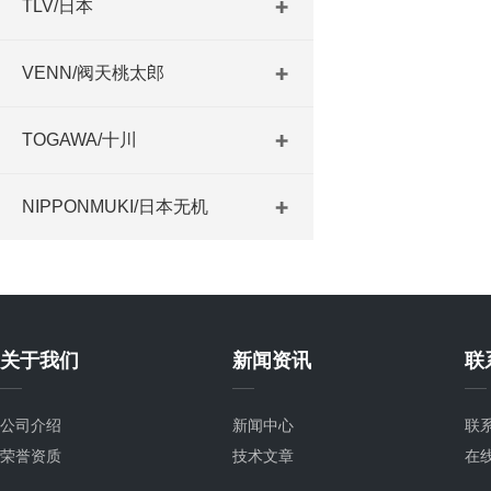
TLV/日本
VENN/阀天桃太郎
TOGAWA/十川
NIPPONMUKI/日本无机
关于我们
新闻资讯
联
公司介绍
新闻中心
联
荣誉资质
技术文章
在