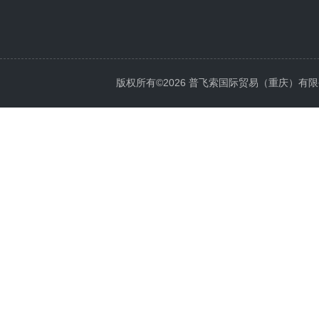
版权所有©2026 普飞索国际贸易（重庆）有限公司 Al