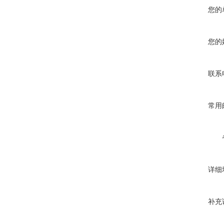
您的
您的
联系
常用
详细
补充