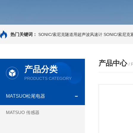
热门关键词：
SONIC/索尼克隧道用超声波风速计
SONIC/索尼
产品中心
/
产品分类
PRODUCTS CATEGORY
MATSUO松尾电器
MATSUO 传感器