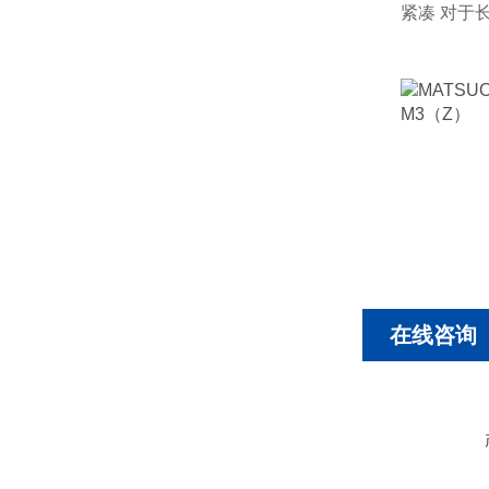
紧凑 对于长
在线咨询