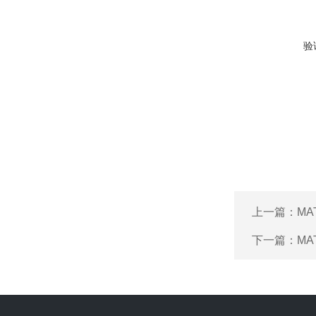
验
上一篇：
M
下一篇：
M