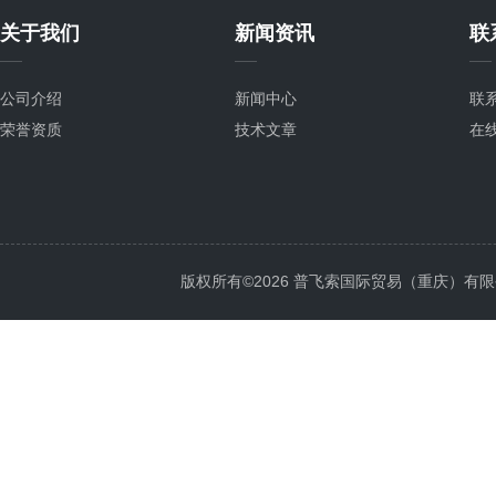
关于我们
新闻资讯
联
公司介绍
新闻中心
联
荣誉资质
技术文章
在
版权所有©2026 普飞索国际贸易（重庆）有限公司 Al