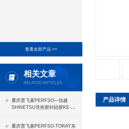
查看全部产品 >>
相关文章
RELATED ARTICLES
产品详情
重庆普飞索PERFSO—信越
SHINETSU导热密封硅胶KE-
3493
重庆普飞索PERFSO-TORAY东