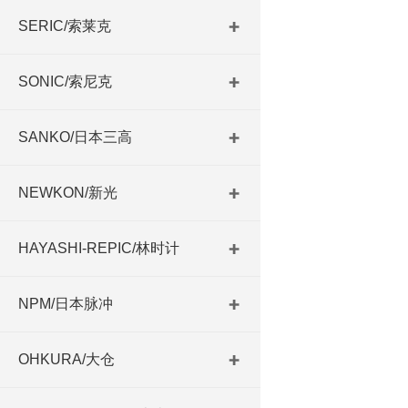
SERIC/索莱克
SONIC/索尼克
SANKO/日本三高
NEWKON/新光
HAYASHI-REPIC/林时计
NPM/日本脉冲
OHKURA/大仓