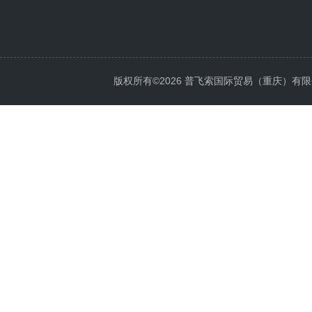
版权所有©2026 普飞索国际贸易（重庆）有限公司 Al