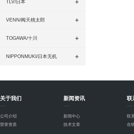
TLV/日本
VENN/阀天桃太郎
TOGAWA/十川
NIPPONMUKI/日本无机
关于我们
新闻资讯
联
公司介绍
新闻中心
联
荣誉资质
技术文章
在