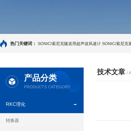
热门关键词：
SONIC/索尼克隧道用超声波风速计
SONIC/索尼
技术文章
/ 
产品分类
PRODUCTS CATEGORY
RKC理化
转换器