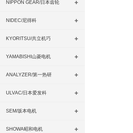
NIPPON GEAR/日本齿轮
NIDEC/尼得科
KYORITSU/共立机巧
YAMABISHI山菱电机
ANALYZER/第一热研
ULVAC/日本爱发科
SEM/坂本电机
SHOWA昭和电机