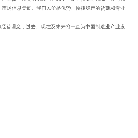
、市场信息渠道。我们以价格优势、快捷稳定的货期和专业
和经营理念，过去、现在及未来将一直为中国制造业产业发