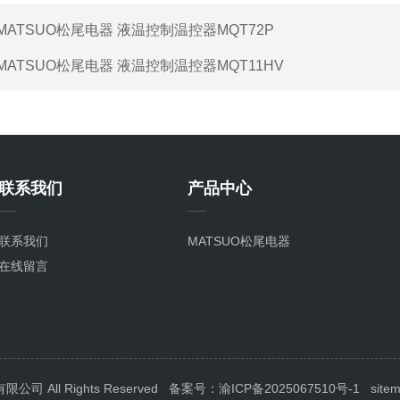
MATSUO松尾电器 液温控制温控器MQT72P
MATSUO松尾电器 液温控制温控器MQT11HV
联系我们
产品中心
联系我们
MATSUO松尾电器
在线留言
All Rights Reserved
备案号：渝ICP备2025067510号-1
site