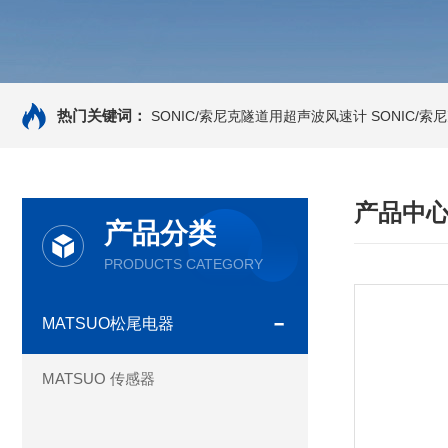
热门关键词：
SONIC/索尼克隧道用超声波风速计
SONIC/
产品中
产品分类
PRODUCTS CATEGORY
MATSUO松尾电器
MATSUO 传感器