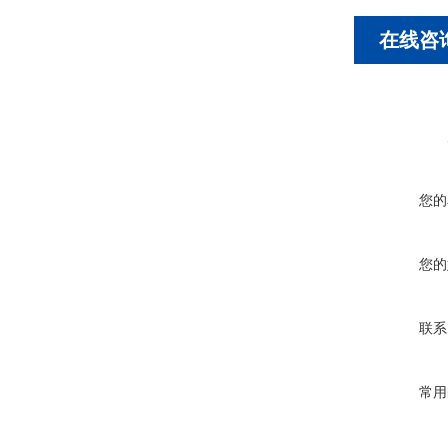
在线咨
您的
您的
联系
常用