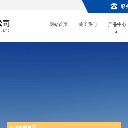
服
网站首页
关于我们
产品中心