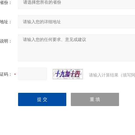
省份：
地址：
说明：
证码：
请输入计算结果（填写阿