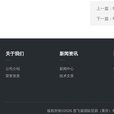
上一篇：
下一篇：
关于我们
新闻资讯
公司介绍
新闻中心
荣誉资质
技术文章
版权所有©2026 普飞索国际贸易（重庆）有限公司 