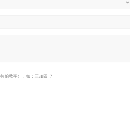
拉伯数字），如：三加四=7