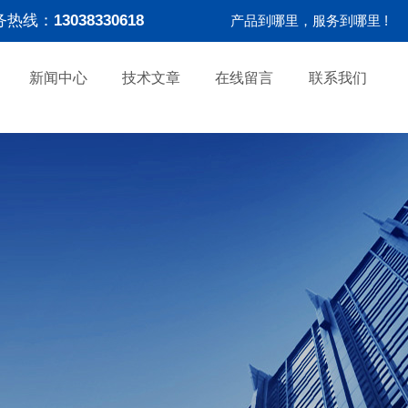
务热线：
13038330618
产品到哪里，服务到哪里 !
新闻中心
技术文章
在线留言
联系我们