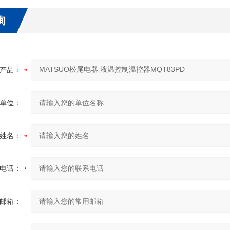
询
产品：
单位：
姓名：
电话：
邮箱：