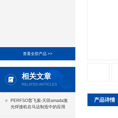
查看全部产品 >>
相关文章
RELATED ARTICLES
产品详情
PERFSO普飞索-天田amada激
光焊接机在马达制造中的应用