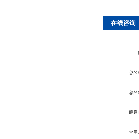
在线咨询
您的
您的
联系
常用