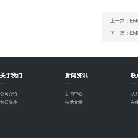
上一篇：
EM
下一篇：
EM
关于我们
新闻资讯
联
公司介绍
新闻中心
联
荣誉资质
技术文章
在