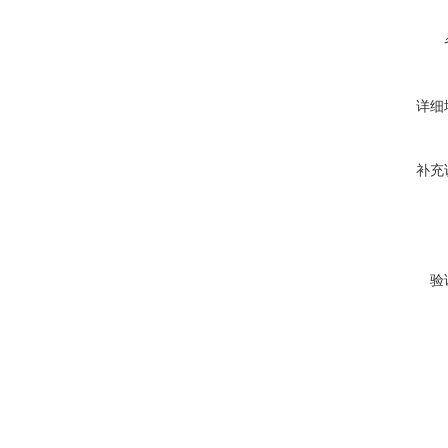
详细
补充
验