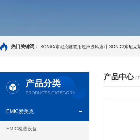
热门关键词：
SONIC/索尼克隧道用超声波风速计
SONIC/索尼
产品中心
/
产品分类
PRODUCTS CATEGORY
EMIC爱美克
EMIC检测设备