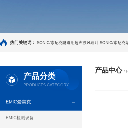
热门关键词：
SONIC/索尼克隧道用超声波风速计
SONIC/索尼
产品中心
/
产品分类
PRODUCTS CATEGORY
EMIC爱美克
EMIC检测设备