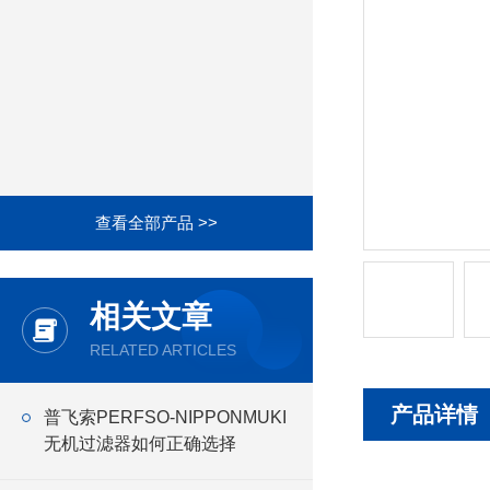
查看全部产品 >>
相关文章
RELATED ARTICLES
产品详情
普飞索PERFSO-NIPPONMUKI
无机过滤器如何正确选择