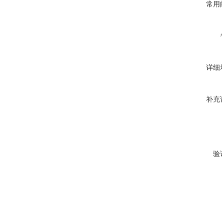
常用
详细
补充
验