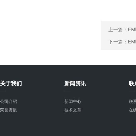
上一篇：
EM
下一篇：
EM
关于我们
新闻资讯
联
公司介绍
新闻中心
联
荣誉资质
技术文章
在