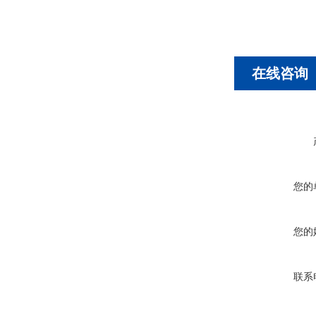
在线咨询
您的
您的
联系