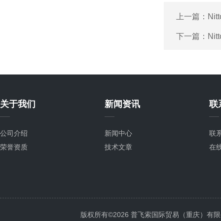
上一篇：
Ni
下一篇：
Ni
关于我们
新闻资讯
联
公司介绍
新闻中心
联
荣誉资质
技术文章
在
版权所有©2026 普飞索国际贸易（重庆）有限公司 Al