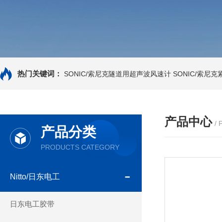
热门关键词：
SONIC/索尼克隧道用超声波风速计
SONIC/索尼
产品中心
/
产品分类
PRODUCTS CATEGORY
Nitto/日东电工
日东电工胶带