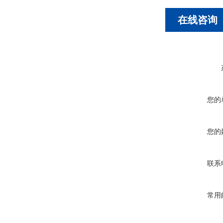
在线咨询
您的
您的
联系
常用