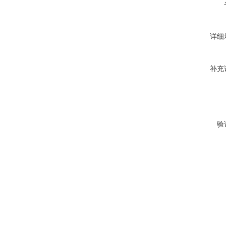
详细
补充
验