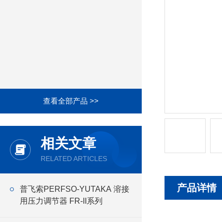
查看全部产品 >>
相关文章
RELATED ARTICLES
产品详情
普飞索PERFSO-YUTAKA 溶接
用压力调节器 FR-II系列