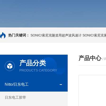
热门关键词：
SONIC/索尼克隧道用超声波风速计
SONIC/索尼
产品中心
/
产品分类
PRODUCTS CATEGORY
Nitto/日东电工
日东电工胶带