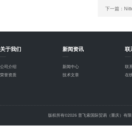
下一篇：
Ni
关于我们
新闻资讯
联
公司介绍
新闻中心
联
荣誉资质
技术文章
在
版权所有©2026 普飞索国际贸易（重庆）有限公司 Al