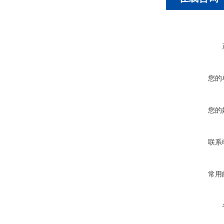
您的
您的
联系
常用