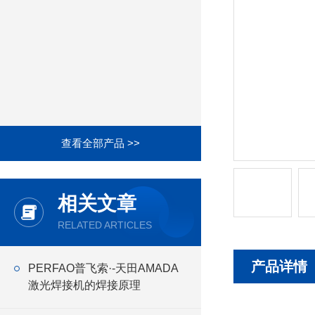
查看全部产品 >>
相关文章
RELATED ARTICLES
产品详情
PERFAO普飞索·-天田AMADA
激光焊接机的焊接原理