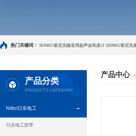
热门关键词：
SONIC/索尼克隧道用超声波风速计
SONIC/索尼
产品中心
/
产品分类
PRODUCTS CATEGORY
Nitto/日东电工
日东电工胶带