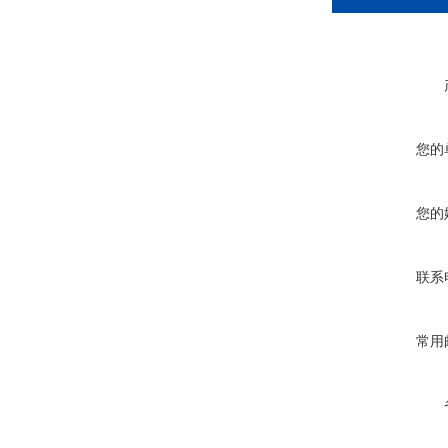
您的
您的
联系
常用