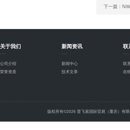
下一篇：
Ni
关于我们
新闻资讯
联
公司介绍
新闻中心
联
荣誉资质
技术文章
在
版权所有©2026 普飞索国际贸易（重庆）有限公司 Al