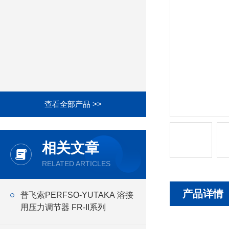
查看全部产品 >>
相关文章
RELATED ARTICLES
产品详情
普飞索PERFSO-YUTAKA 溶接
用压力调节器 FR-II系列