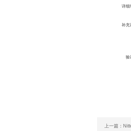
详细
补充
验
上一篇：
Ni