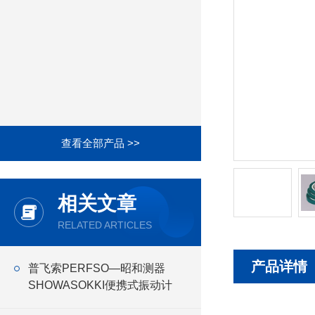
查看全部产品 >>
相关文章
RELATED ARTICLES
产品详情
普飞索PERFSO—昭和测器
SHOWASOKKI便携式振动计