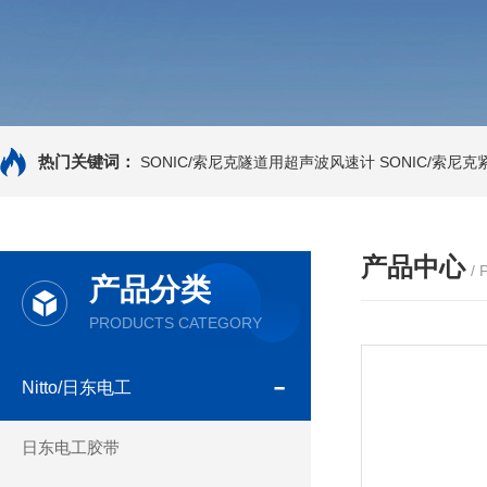
热门关键词：
SONIC/索尼克隧道用超声波风速计
SONIC/索尼
产品中心
/
产品分类
PRODUCTS CATEGORY
Nitto/日东电工
日东电工胶带