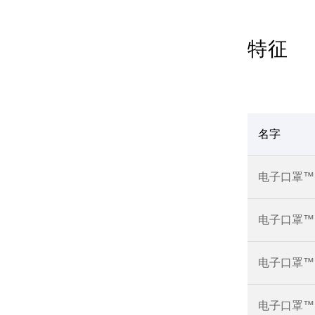
特征
名字
电子口罩™ 
电子口罩™ R
电子口罩™ R
电子口罩™ R