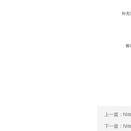
补充
验
上一篇：
Ni
下一篇：
Ni