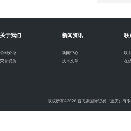
关于我们
新闻资讯
联
公司介绍
新闻中心
联
荣誉资质
技术文章
在
版权所有©2026 普飞索国际贸易（重庆）有限公司 Al