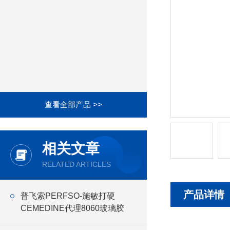
查看全部产品 >>
相关文章
RELATED ARTICLES
产品详情
普飞索PERFSO-施敏打硬
CEMEDINE代理8060玻璃胶