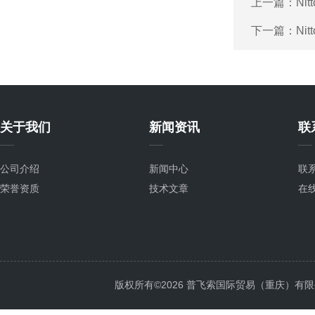
上一篇：
Ni
下一篇：
Ni
关于我们
新闻资讯
联
公司介绍
新闻中心
联
荣誉资质
技术文章
在
版权所有©2026 普飞索国际贸易（重庆）有限公司 Al