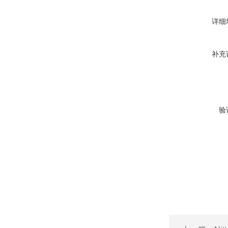
详细
补充
验