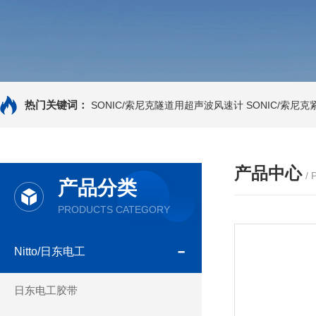
热门关键词：
SONIC/索尼克隧道用超声波风速计
SONIC/索尼
产品中心
/
产品分类
PRODUCTS CATEGORY
Nitto/日东电工
日东电工胶带