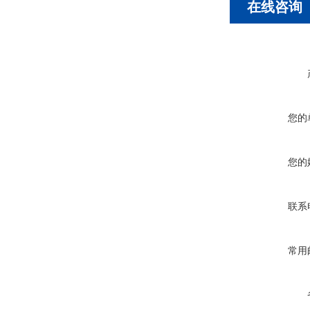
在线咨询
您的
您的
联系
常用