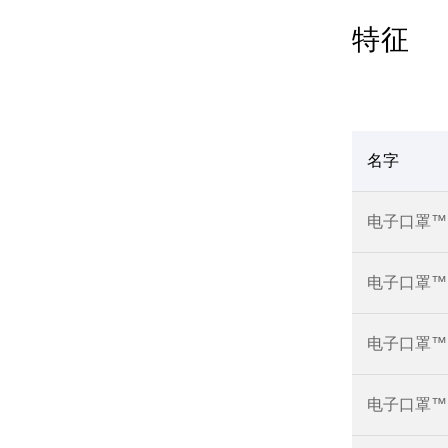
特征
名字
电子口罩™ 
电子口罩™ R
电子口罩™ R
电子口罩™ R