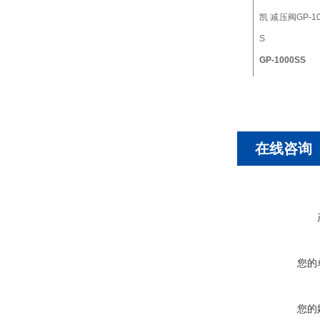
GP-1000SS
在线咨询
您的
您的