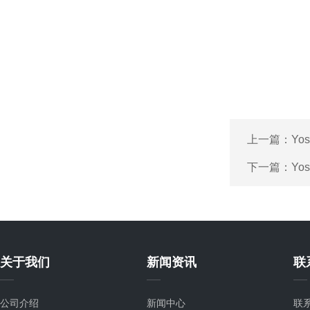
上一篇：
Yo
下一篇：
Yo
关于我们
新闻资讯
联
公司介绍
新闻中心
联