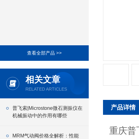
查看全部产品 >>
相关文章
RELATED ARTICLES
产品详情
普飞索|Microstone微石测振仪在
机械振动中的作用有哪些
重庆普
MRM气动阀价格全解析：性能