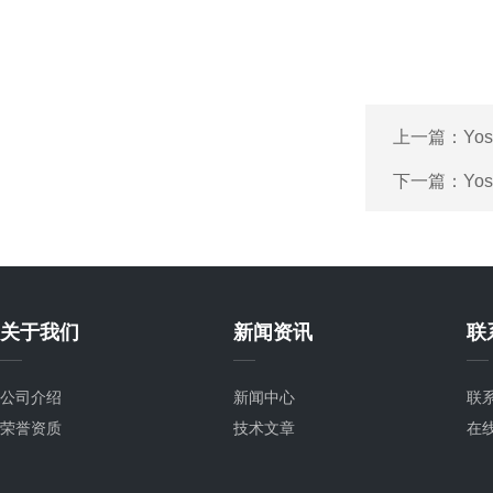
上一篇：
Yo
下一篇：
Yo
关于我们
新闻资讯
联
公司介绍
新闻中心
联
荣誉资质
技术文章
在