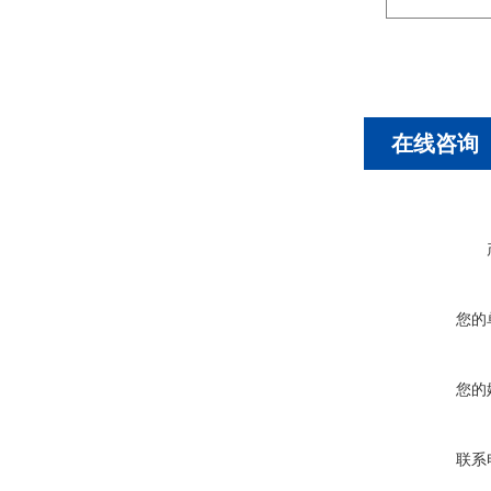
在线咨询
您的
您的
联系