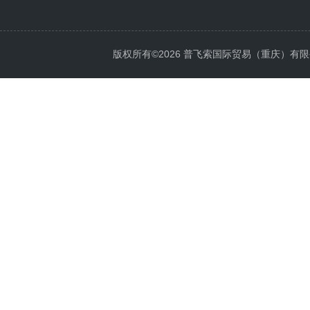
版权所有©2026 普飞索国际贸易（重庆）有限公司 Al