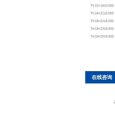
TV-15×18
15.0
50
TV-18×21
18.0
50
TV-18×22
18.0
50
TV-19×23
19.0
50
TV-19×25
19.0
50
在线咨询