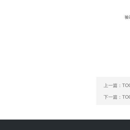
验
上一篇：
TO
下一篇：
TO