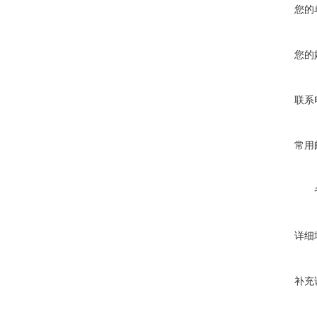
您的
您的
联系
常用
详细
补充