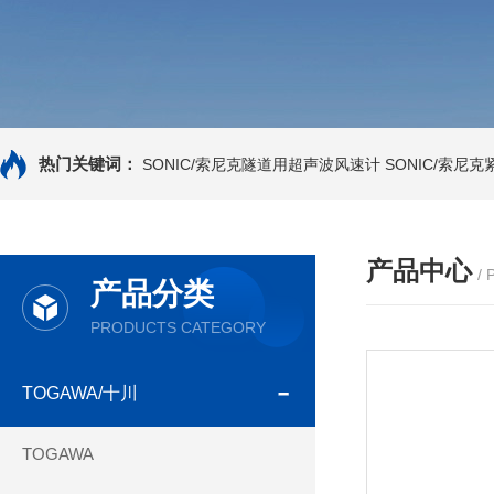
热门关键词：
SONIC/索尼克隧道用超声波风速计
SONIC/索尼
产品中心
/
产品分类
PRODUCTS CATEGORY
TOGAWA/十川
TOGAWA