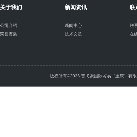
关于我们
新闻资讯
联
公司介绍
新闻中心
联
荣誉资质
技术文章
在
版权所有©2026 普飞索国际贸易（重庆）有限公司 Al