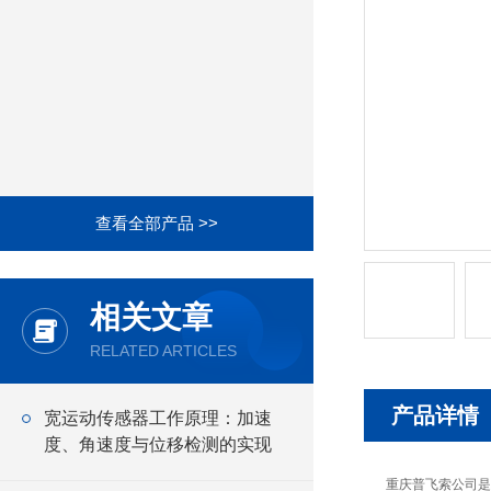
查看全部产品 >>
相关文章
RELATED ARTICLES
产品详情
宽运动传感器工作原理：加速
度、角速度与位移检测的实现
重庆普飞索公司是