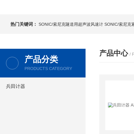
热门关键词：
SONIC/索尼克隧道用超声波风速计
SONIC/索尼
产品中心
/
产品分类
PRODUCTS CATEGORY
兵田计器