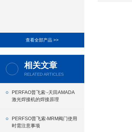
查看全部产品 >>
相关文章
RELATED ARTICLES
PERFAO普飞索·-天田AMADA
激光焊接机的焊接原理
PERFSO普飞索-MRM阀门使用
时需注意事项