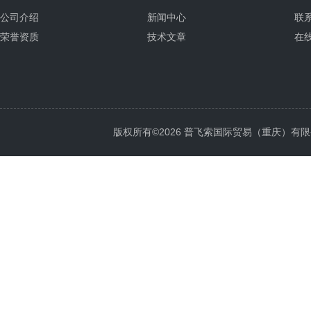
公司介绍
新闻中心
联
荣誉资质
技术文章
在
版权所有©2026 普飞索国际贸易（重庆）有限公司 Al