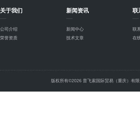
关于我们
新闻资讯
联
公司介绍
新闻中心
联
荣誉资质
技术文章
在
版权所有©2026 普飞索国际贸易（重庆）有限公司 Al