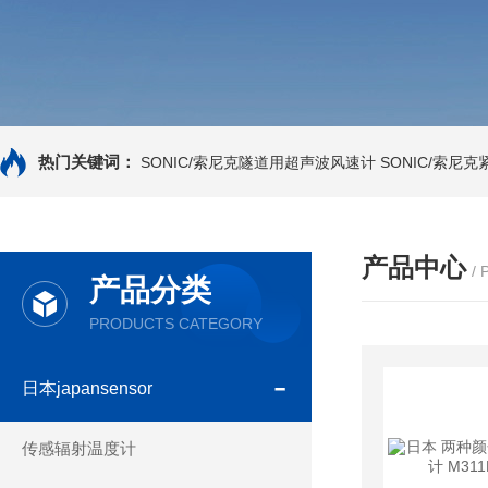
热门关键词：
SONIC/索尼克隧道用超声波风速计
SONIC/索尼
产品中心
/
产品分类
PRODUCTS CATEGORY
日本japansensor
传感辐射温度计