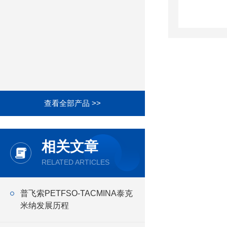
查看全部产品 >>
相关文章
RELATED ARTICLES
普飞索PETFSO-TACMINA泰克
米纳发展历程