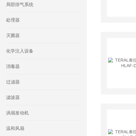
局部排气系统
处理器
灭菌器
化学注入设备
消毒器
过滤器
滤波器
涡扇发动机
温和风扇