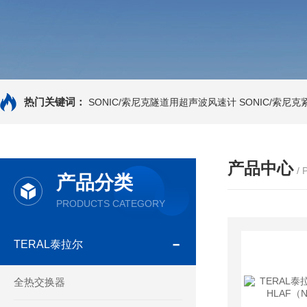
热门关键词：
SONIC/索尼克隧道用超声波风速计
SONIC/索尼
产品中心
/
产品分类
PRODUCTS CATEGORY
TERAL泰拉尔
全热交换器