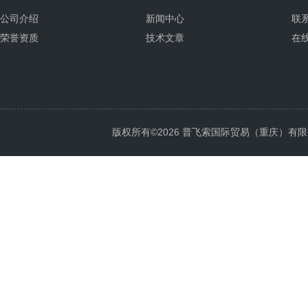
公司介绍
新闻中心
联
荣誉资质
技术文章
在
版权所有©2026 普飞索国际贸易（重庆）有限公司 Al