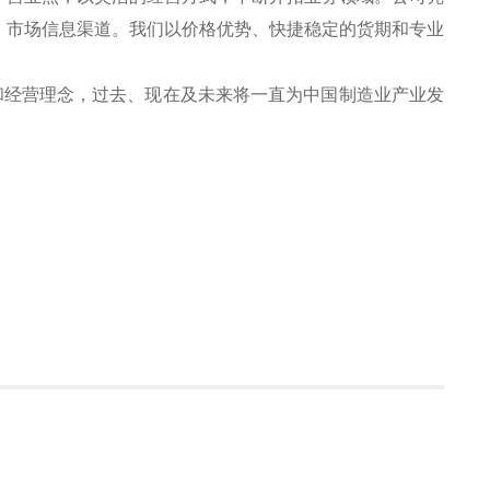
、市场信息渠道。我们以价格优势、快捷稳定的货期和专业
和经营理念，过去、现在及未来将一直为中国制造业产业发