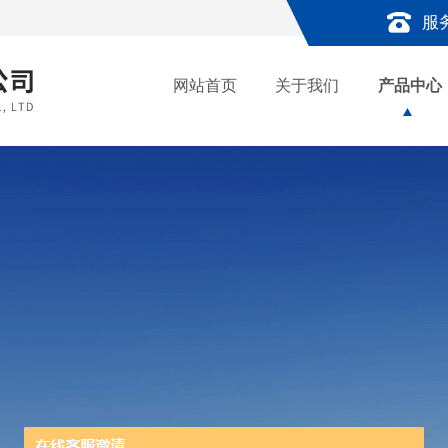
服
网站首页
关于我们
产品中心