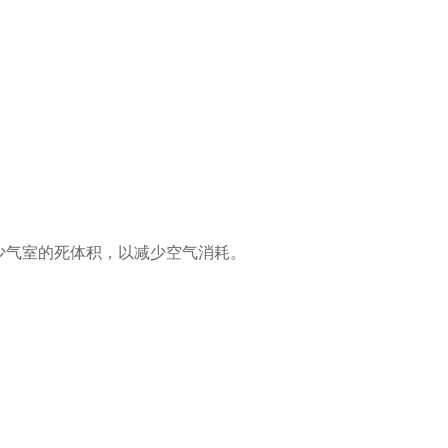
少气室的死体积，以减少空气消耗。