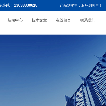
务热线：
13038330618
产品到哪里，服务到哪里 !
新闻中心
技术文章
在线留言
联系我们