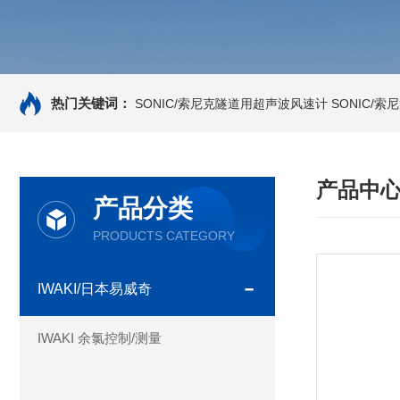
热门关键词：
SONIC/索尼克隧道用超声波风速计
SONIC/
产品中
产品分类
PRODUCTS CATEGORY
IWAKI/日本易威奇
IWAKI 余氯控制/测量