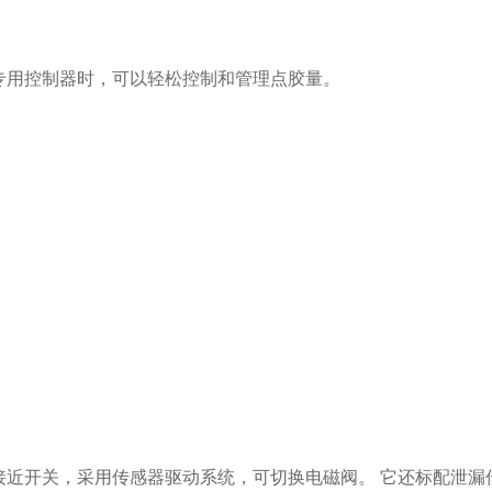
专用控制器时，可以轻松控制和管理点胶量。
接近开关，采用传感器驱动系统，可切换电磁阀。 它还标配泄漏