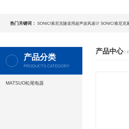
热门关键词：
SONIC/索尼克隧道用超声波风速计
SONIC/索尼
产品中心
/
产品分类
PRODUCTS CATEGORY
MATSUO松尾电器