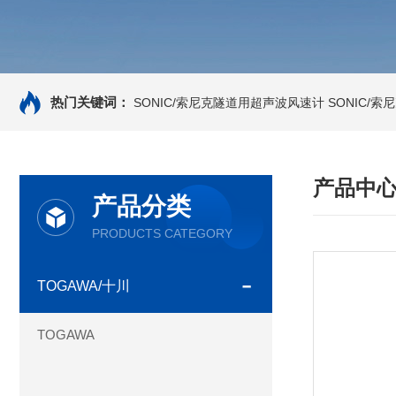
热门关键词：
SONIC/索尼克隧道用超声波风速计
SONIC/
产品中
产品分类
PRODUCTS CATEGORY
TOGAWA/十川
TOGAWA