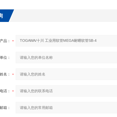
询
产品：
单位：
姓名：
电话：
邮箱：