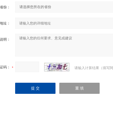
省份：
地址：
说明：
证码：
请输入计算结果（填写阿