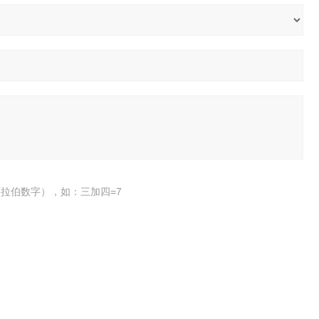
拉伯数字），如：三加四=7