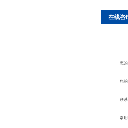
在线咨
您的
您的
联系
常用