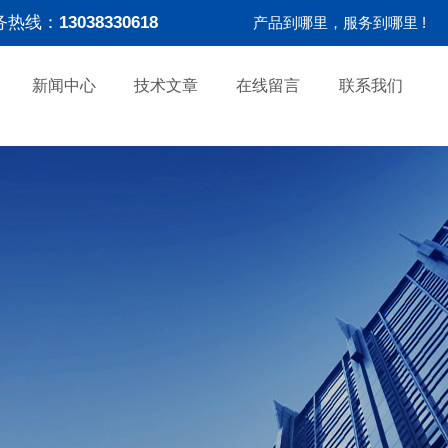
务热线：
13038330618
产品到哪里，服务到哪里 !
新闻中心
技术文章
在线留言
联系我们