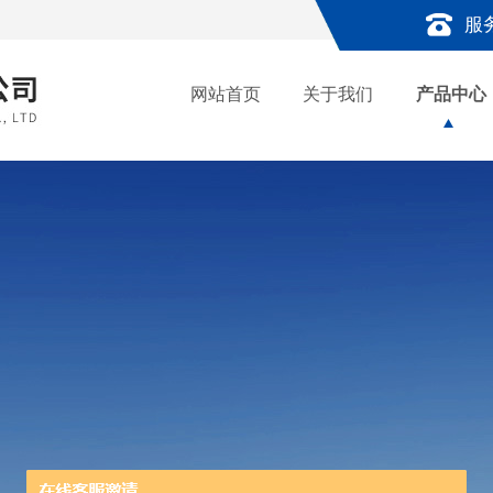
服
网站首页
关于我们
产品中心