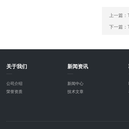
上一篇：
下一篇：
关于我们
新闻资讯
公司介绍
新闻中心
荣誉资质
技术文章