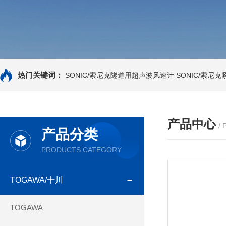
热门关键词：
SONIC/索尼克隧道用超声波风速计
SONIC/索尼
产品中心
/
产品分类
PRODUCTS CATEGORY
TOGAWA/十川
TOGAWA