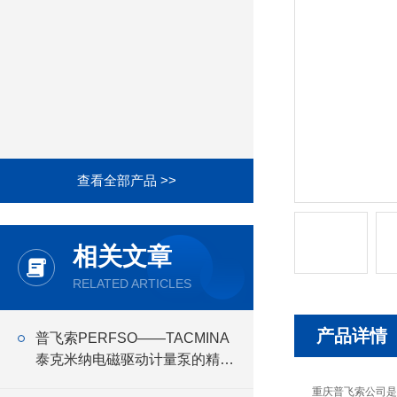
查看全部产品 >>
相关文章
RELATED ARTICLES
产品详情
普飞索PERFSO——TACMINA
泰克米纳电磁驱动计量泵的精准
控制与高效运行
重庆普飞索公司是