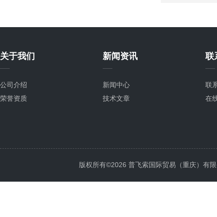
关于我们
新闻资讯
联
公司介绍
新闻中心
联
荣誉资质
技术文章
在
版权所有©2026 普飞索国际贸易（重庆）有限公司 Al