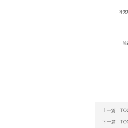
补充
验
上一篇：
TO
下一篇：
TO