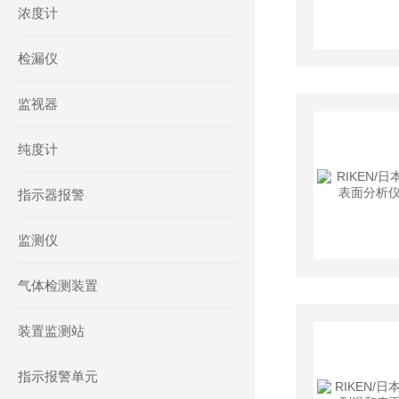
浓度计
检漏仪
监视器
纯度计
指示器报警
监测仪
气体检测装置
装置监测站
指示报警单元