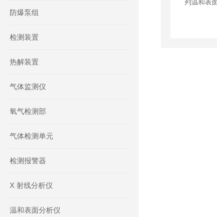
防爆泵组
检测装置
热解装置
气体监测仪
氧气检测部
气体检测单元
检测报警器
X 射线分析仪
温和表面分析仪