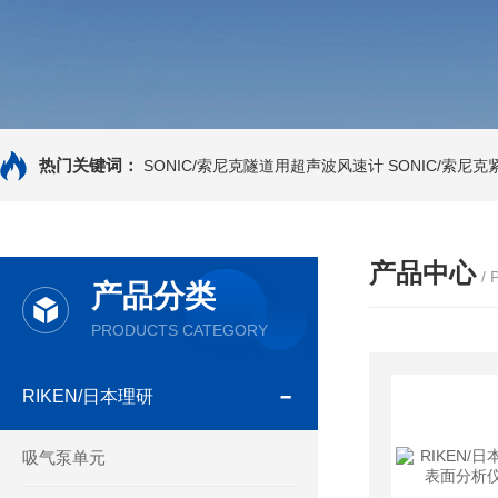
热门关键词：
SONIC/索尼克隧道用超声波风速计
SONIC/索尼
产品中心
/
产品分类
PRODUCTS CATEGORY
RIKEN/日本理研
吸气泵单元