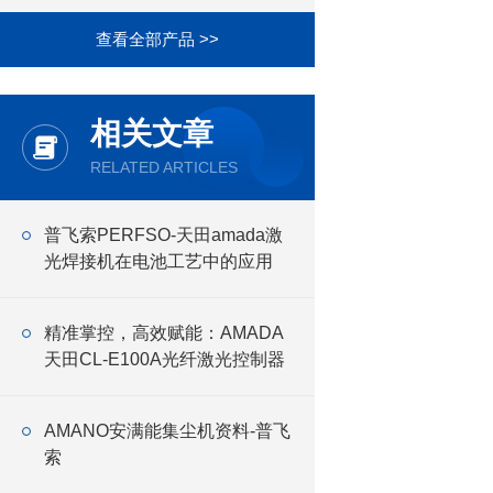
查看全部产品 >>
相关文章
RELATED ARTICLES
普飞索PERFSO-天田amada激
光焊接机在电池工艺中的应用
精准掌控，高效赋能：AMADA
天田CL-E100A光纤激光控制器
AMANO安满能集尘机资料-普飞
索