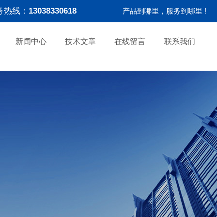
务热线：
13038330618
产品到哪里，服务到哪里 !
新闻中心
技术文章
在线留言
联系我们