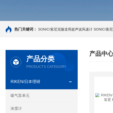
热门关键词：
SONIC/索尼克隧道用超声波风速计
SONIC/
产品中
产品分类
PRODUCTS CATEGORY
RIKEN/日本理研
吸气泵单元
浓度计