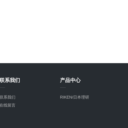
联系我们
产品中心
联系我们
RIKEN/日本理研
在线留言