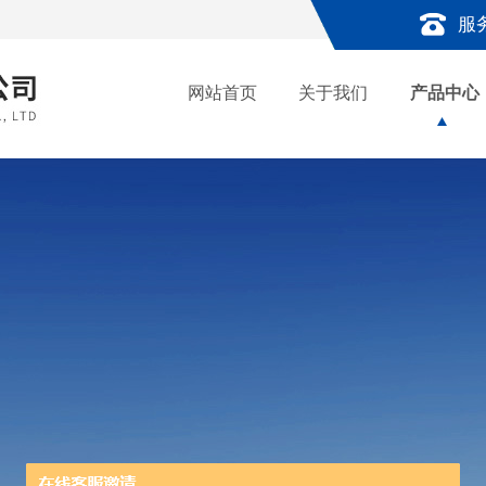
服
网站首页
关于我们
产品中心