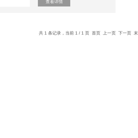
查看详情
共 1 条记录，当前 1 / 1 页 首页 上一页 下一页