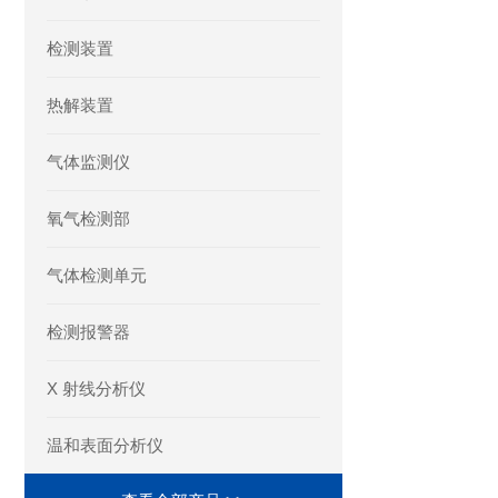
检测装置
热解装置
气体监测仪
氧气检测部
气体检测单元
检测报警器
X 射线分析仪
温和表面分析仪