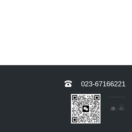
023-67166221