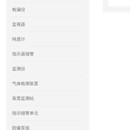
检漏仪
监视器
纯度计
指示器报警
监测仪
气体检测装置
装置监测站
指示报警单元
防爆泵组