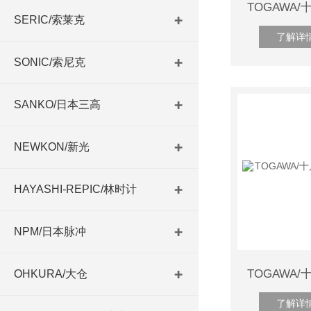
SERIC/索莱克
了解详
SONIC/索尼克
SANKO/日本三高
NEWKON/新光
HAYASHI-REPIC/林时计
NPM/日本脉冲
OHKURA/大仓
了解详