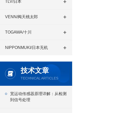
TLV/日本
VENN/阀天桃太郎
TOGAWA/十川
NIPPONMUKI/日本无机
技术文章
TECHNICAL ARTICLES
宽运动传感器原理详解：从检测
到信号处理