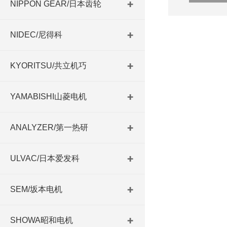
NIPPON GEAR/日本齿轮
NIDEC/尼得科
KYORITSU/共立机巧
YAMABISHI山菱电机
ANALYZER/第一热研
ULVAC/日本爱发科
SEM/坂本电机
SHOWA昭和电机