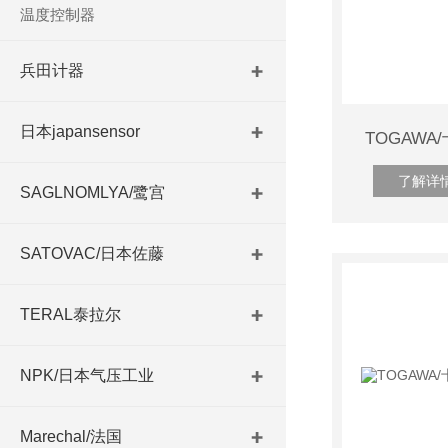
温度控制器
兵田计器
日本japansensor
TOGAWA/
了解详
SAGLNOMLYA/鹭宫
SATOVAC/日本佐藤
TERAL泰拉尔
NPK/日本气压工业
Marechal/法国