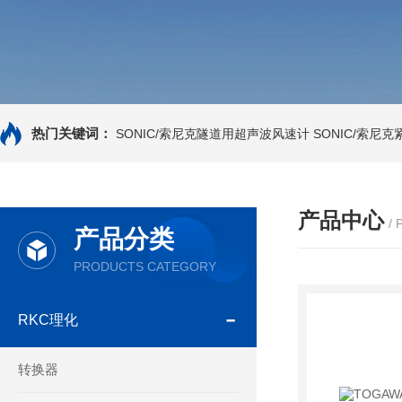
热门关键词：
SONIC/索尼克隧道用超声波风速计
SONIC/索尼
产品中心
/
产品分类
PRODUCTS CATEGORY
RKC理化
转换器