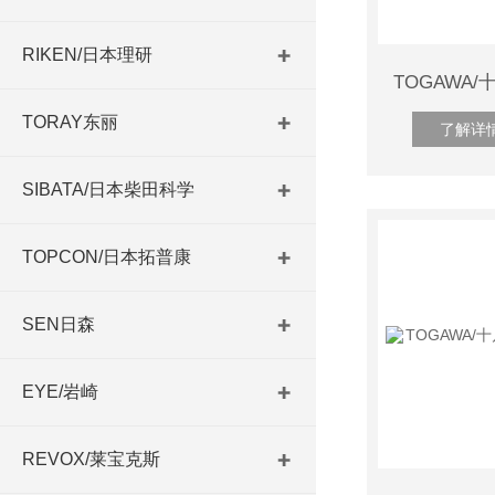
RIKEN/日本理研
TORAY东丽
了解详
SIBATA/日本柴田科学
TOPCON/日本拓普康
SEN日森
EYE/岩崎
REVOX/莱宝克斯