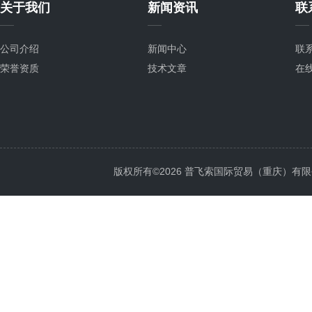
关于我们
新闻资讯
联
公司介绍
新闻中心
联
荣誉资质
技术文章
在
版权所有©2026 普飞索国际贸易（重庆）有限公司 Al