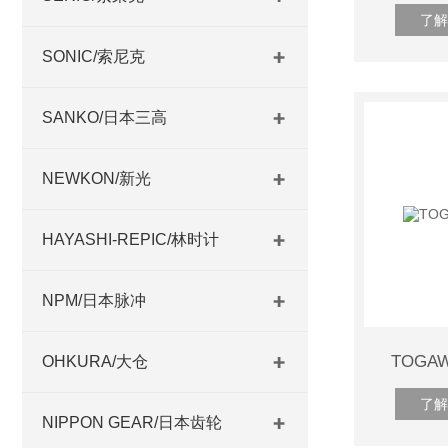
了解
SONIC/索尼克
SANKO/日本三高
NEWKON/新光
HAYASHI-REPIC/林时计
NPM/日本脉冲
TOGA
OHKURA/大仓
了解
NIPPON GEAR/日本齿轮