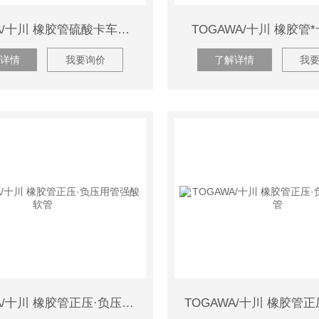
TOGAWA/十川 橡胶管硫酸卡车软管
TOGAWA/十川 橡胶管
详情
我要询价
了解详情
我
TOGAWA/十川 橡胶管正压·负压用管强酸软管