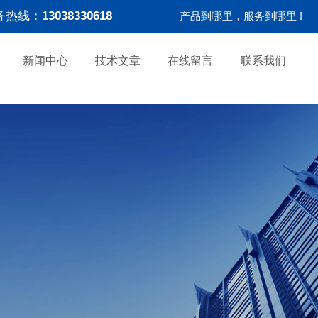
务热线：
13038330618
产品到哪里，服务到哪里 !
新闻中心
技术文章
在线留言
联系我们