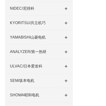
NIDEC/尼得科
KYORITSU/共立机巧
YAMABISHI山菱电机
ANALYZER/第一热研
ULVAC/日本爱发科
SEM/坂本电机
SHOWA昭和电机