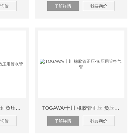
要询价
了解详情
我要询价
TOGAWA/十川 橡胶管正压·负压用管水管
TOGAWA/十川 橡胶管正压·负压用管空气管
要询价
了解详情
我要询价