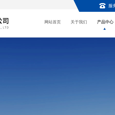
服
网站首页
关于我们
产品中心