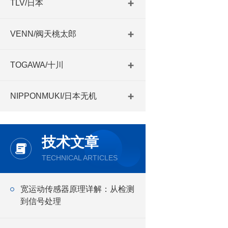
TLV/日本
VENN/阀天桃太郎
TOGAWA/十川
NIPPONMUKI/日本无机
技术文章
TECHNICAL ARTICLES
宽运动传感器原理详解：从检测
到信号处理