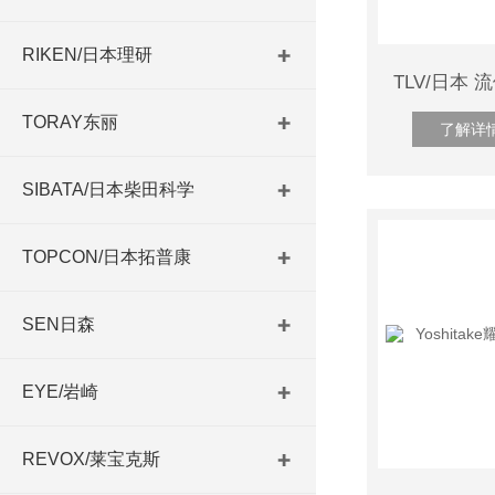
RIKEN/日本理研
TORAY东丽
了解详
SIBATA/日本柴田科学
TOPCON/日本拓普康
SEN日森
EYE/岩崎
REVOX/莱宝克斯