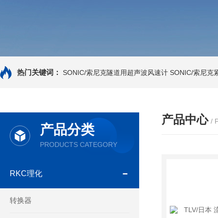
热门关键词：
SONIC/索尼克隧道用超声波风速计
SONIC/索尼
产品中心
/
产品分类
PRODUCTS CATEGORY
RKC理化
转换器