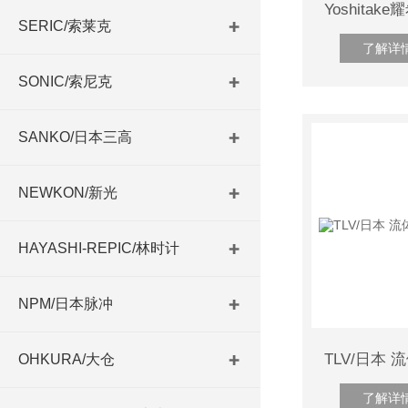
SERIC/索莱克
了解详
SONIC/索尼克
SANKO/日本三高
NEWKON/新光
HAYASHI-REPIC/林时计
NPM/日本脉冲
OHKURA/大仓
了解详