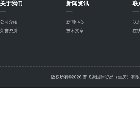
关于我们
新闻资讯
联
公司介绍
新闻中心
联
荣誉资质
技术文章
在
版权所有©2026 普飞索国际贸易（重庆）有限公司 Al