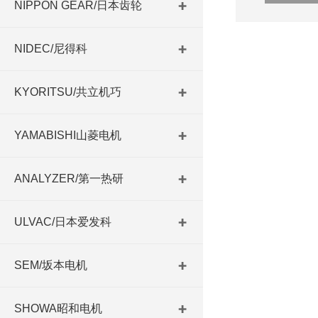
NIPPON GEAR/日本齿轮
NIDEC/尼得科
KYORITSU/共立机巧
YAMABISHI山菱电机
ANALYZER/第一热研
ULVAC/日本爱发科
SEM/坂本电机
SHOWA昭和电机